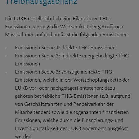
Treibhausgasbilanz
Die LUKB erstellt jährlich eine Bilanz ihrer THG-
Emissionen. Sie zeigt die Wirksamkeit der getroffenen
Massnahmen auf und umfasst die folgenden Emissionen:
Emissionen Scope 1: direkte THG-Emissionen
Emissionen Scope 2: indirekte energiebedingte THG-
Emissionen
Emissionen Scope 3: sonstige indirekte THG-
Emissionen, welche in der Wertschöpfungskette der
LUKB vor- oder nachgelagert entstehen; dazu
gehören betriebliche THG-Emissionen (z.B. aufgrund
von Geschäftsfahrten und Pendelverkehr der
Mitarbeitenden) sowie die sogenannten finanzierten
Emissionen, welche durch die Finanzierungs- und
Investitionstätigkeit der LUKB andernorts ausgelöst
werden