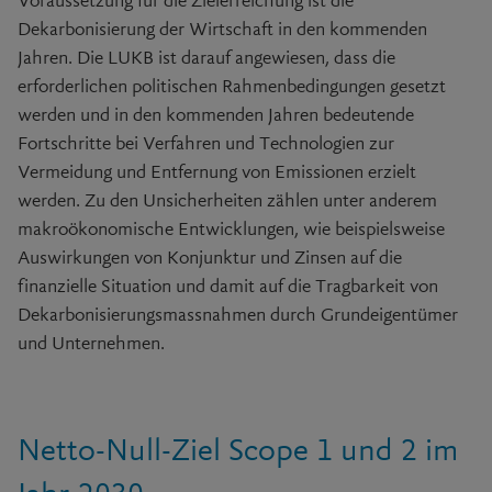
Voraussetzung für die Zielerreichung ist die
Dekarbonisierung der Wirtschaft in den kommenden
Jahren. Die LUKB ist darauf angewiesen, dass die
erforderlichen politischen Rahmenbedingungen gesetzt
werden und in den kommenden Jahren bedeutende
Fortschritte bei Verfahren und Technologien zur
Vermeidung und Entfernung von Emissionen erzielt
werden. Zu den Unsicherheiten zählen unter anderem
makroökonomische Entwicklungen, wie beispielsweise
Auswirkungen von Konjunktur und Zinsen auf die
finanzielle Situation und damit auf die Tragbarkeit von
Dekarbonisierungsmassnahmen durch Grundeigentümer
und Unternehmen.
Netto-Null-Ziel Scope 1 und 2 im