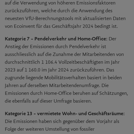
auf die Verwendung von höheren Emissionsfaktoren
zurückzuführen, welche durch die Anwendung des
neuesten VfU-Berechnungstools mit aktualisierten Daten
von Ecoinvent für das Geschäftsjahr 2024 bedingt ist.
Kategorie 7 – Pendelverkehr und Home-Office:
Der
Anstieg der Emissionen durch Pendelverkehr ist
ausschliesslich auf die Zunahme der Mitarbeitenden von
durchschnittlich
1 106.4
Vollzeitbeschäftigten im Jahr
2023 auf
1 160.0
im Jahr 2024 zurückzuführen. Das
zugrunde liegende Mobilitätsverhalten basiert in beiden
Jahren auf derselben Mitarbeitendenumfrage. Die
Emissionen durch Home-Office beruhen auf Schätzungen,
die ebenfalls auf dieser Umfrage basieren.
Kategorie 13 – vermietete Wohn- und Geschäftsräume:
Die Emissionen haben sich gegenüber dem Vorjahr als
Folge der weiteren Umstellung von fossiler