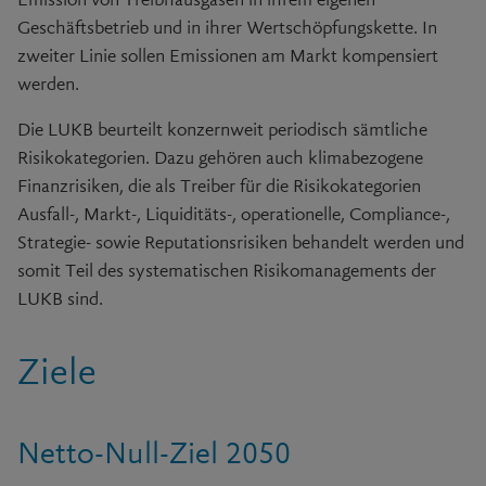
Geschäftsbetrieb und in ihrer Wertschöpfungskette. In
zweiter Linie sollen Emissionen am Markt kompensiert
werden.
Die LUKB beurteilt konzernweit periodisch sämtliche
Risikokategorien. Dazu gehören auch klimabezogene
Finanzrisiken, die als Treiber für die Risikokategorien
Ausfall-, Markt-, Liquiditäts-, operationelle, Compliance-,
Strategie- sowie Reputationsrisiken behandelt werden und
somit Teil des systematischen Risikomanagements der
LUKB sind.
Ziele
Netto-Null-Ziel 2050