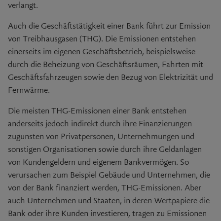
verlangt.
Auch die Geschäftstätigkeit einer Bank führt zur Emission
von Treibhausgasen (THG). Die Emissionen entstehen
einerseits im eigenen Geschäftsbetrieb, beispielsweise
durch die Beheizung von Geschäftsräumen, Fahrten mit
Geschäftsfahrzeugen sowie den Bezug von Elektrizität und
Fernwärme.
Die meisten THG-Emissionen einer Bank entstehen
anderseits jedoch indirekt durch ihre Finanzierungen
zugunsten von Privatpersonen, Unternehmungen und
sonstigen Organisationen sowie durch ihre Geldanlagen
von Kundengeldern und eigenem Bankvermögen. So
verursachen zum Beispiel Gebäude und Unternehmen, die
von der Bank finanziert werden, THG-Emissionen. Aber
auch Unternehmen und Staaten, in deren Wertpapiere die
Bank oder ihre Kunden investieren, tragen zu Emissionen