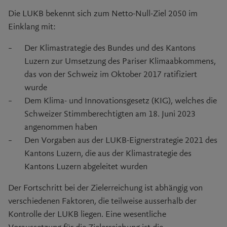
Die LUKB bekennt sich zum Netto-Null-Ziel 2050 im
Einklang mit:
Der Klimastrategie des Bundes und des Kantons
Luzern zur Umsetzung des Pariser Klimaabkommens,
das von der Schweiz im Oktober 2017 ratifiziert
wurde
Dem Klima- und Innovationsgesetz (KIG), welches die
Schweizer Stimmberechtigten am 18. Juni 2023
angenommen haben
Den Vorgaben aus der LUKB-Eignerstrategie 2021 des
Kantons Luzern, die aus der Klimastrategie des
Kantons Luzern abgeleitet wurden
Der Fortschritt bei der Zielerreichung ist abhängig von
verschiedenen Faktoren, die teilweise ausserhalb der
Kontrolle der LUKB liegen. Eine wesentliche