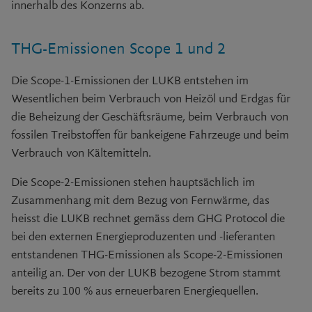
innerhalb des Konzerns ab.
THG-Emissionen Scope 1 und 2
Die
Scope-1-
Emissionen der LUKB entstehen im
Wesentlichen beim Verbrauch von Heizöl und Erdgas für
die Beheizung der Geschäftsräume, beim Verbrauch von
fossilen Treibstoffen für bankeigene Fahrzeuge und beim
Verbrauch von Kältemitteln.
Die
Scope-2-
Emissionen stehen hauptsächlich im
Zusammenhang mit dem Bezug von Fernwärme, das
heisst die LUKB rechnet gemäss dem GHG Protocol die
bei den externen Energieproduzenten und
-lieferanten
entstandenen THG-Emissionen als
Scope-2-
Emissionen
anteilig an. Der von der LUKB bezogene Strom stammt
bereits zu
100 %
aus erneuerbaren Energiequellen.