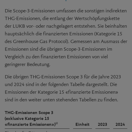
Die
Scope-3-
Emissionen umfassen die sonstigen indirekten
THG-Emissionen, die entlang der Wertschöpfungskette
der LUKB vor- oder nachgelagert entstehen. Sie beinhalten
hauptsächlich die finanzierten Emissionen (Kategorie 15
des Greenhouse Gas Protocol). Gemessen am Ausmass der
Emissionen sind die übrigen
Scope-3-
Emissionen im
Vergleich zu den finanzierten Emissionen von viel
geringerer Bedeutung.
Die übrigen THG-Emissionen Scope 3 für die Jahre 2023
und 2024 sind in der folgenden Tabelle dargestellt. Die
Emissionen der Kategorie 15 «finanzierte Emissionen»
sind in den weiter unten stehenden Tabellen zu finden.
THG-Emissionen Scope 3
(exklusive Kategorie 15
1)
«finanzierte Emissionen»)
Einheit
2023
2024