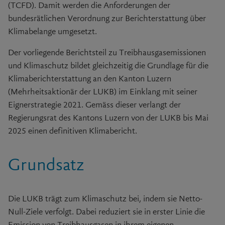
(TCFD). Damit werden die Anforderungen der
bundesrätlichen Verordnung zur Berichterstattung über
Klimabelange umgesetzt.
Der vorliegende Berichtsteil zu Treibhausgasemissionen
und Klimaschutz bildet gleichzeitig die Grundlage für die
Klimaberichterstattung an den Kanton Luzern
(Mehrheitsaktionär der LUKB) im Einklang mit seiner
Eignerstrategie 2021. Gemäss dieser verlangt der
Regierungsrat des Kantons Luzern von der LUKB bis Mai
2025 einen definitiven Klimabericht.
Grundsatz
Die LUKB trägt zum Klimaschutz bei, indem sie Netto-
Null-Ziele verfolgt. Dabei reduziert sie in erster Linie die
Emission von Treibhausgasen in ihrem eigenen