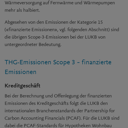
Wärmeversorgung auf Fernwärme und Wärmepumpen
mehr als halbiert.
Abgesehen von den Emissionen der Kategorie 15
(«finanzierte Emissionen», vgl. folgenden Abschnitt) sind
die übrigen Scope-3-Emissionen bei der LUKB von
untergeordneter Bedeutung.
THG-Emissionen Scope 3 – finanzierte
Emissionen
Kreditgeschäft
Bei der Berechnung und Offenlegung der finanzierten
Emissionen des Kreditgeschäfts folgt die LUKB den
internationalen Branchenstandards der Partnership for
Carbon Accounting Financials (PCAF). Für die LUKB sind
dabei die PCAF-Standards für Hypotheken Wohnbau