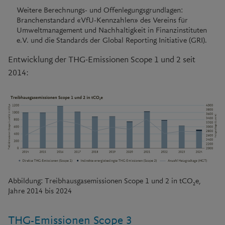
Weitere Berechnungs- und Offenlegungsgrundlagen:
Branchenstandard «VfU-Kennzahlen» des Vereins für
Umweltmanagement und Nachhaltigkeit in Finanzinstituten
e.V. und die Standards der Global Reporting Initiative (GRI).
Entwicklung der THG-Emissionen Scope 1 und 2 seit
2014:
Abbildung: Treibhausgasemissionen Scope 1 und 2 in tCO
e,
2
Jahre 2014 bis 2024
THG-Emissionen Scope 3