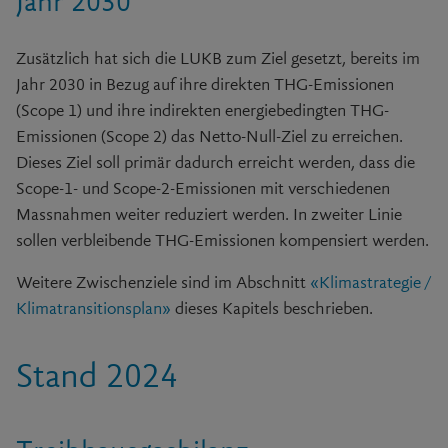
Jahr 2030
Zusätzlich hat sich die LUKB zum Ziel gesetzt, bereits im
Jahr 2030 in Bezug auf ihre direkten THG-Emissionen
(Scope 1)
und ihre indirekten energiebedingten THG-
Emissionen (Scope 2) das Netto-Null-Ziel zu erreichen.
Dieses Ziel soll primär dadurch erreicht werden, dass die
Scope-1-
und
Scope-2-
Emissionen mit verschiedenen
Massnahmen weiter reduziert werden. In zweiter Linie
sollen verbleibende THG-Emissionen kompensiert werden.
Weitere Zwischenziele sind im Abschnitt
«Klimastrategie /
Klimatransitionsplan»
dieses Kapitels beschrieben.
Stand 2024